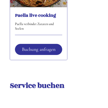
Paella live cooking
Paella verbindet Zutaten und
Seelen
Buchung anfragen
Service buchen